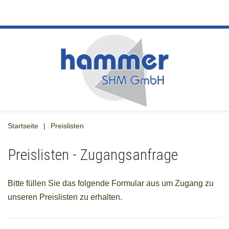
Startseite
Preislisten
Preislisten - Zugangsanfrage
Bitte füllen Sie das folgende Formular aus um Zugang zu
unseren Preislisten zu erhalten.