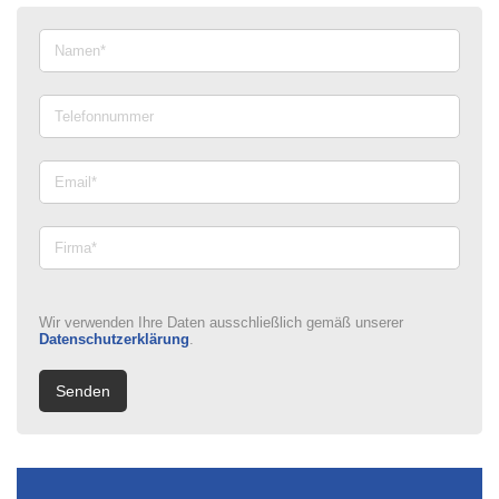
Wir verwenden Ihre Daten ausschließlich gemäß unserer
Datenschutzerklärung
.
Senden